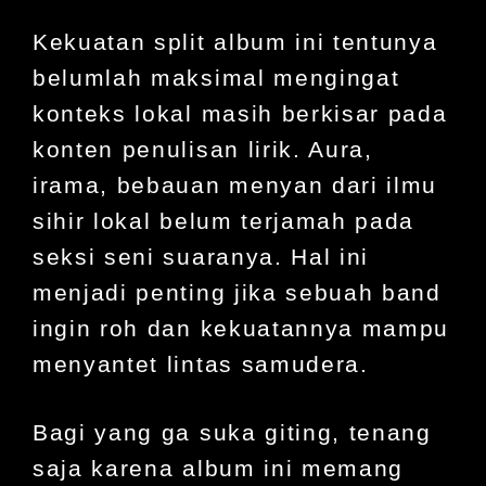
Kekuatan split album ini tentunya
belumlah maksimal mengingat
konteks lokal masih berkisar pada
konten penulisan lirik. Aura,
irama, bebauan menyan dari ilmu
sihir lokal belum terjamah pada
seksi seni suaranya. Hal ini
menjadi penting jika sebuah band
ingin roh dan kekuatannya mampu
menyantet lintas samudera.
Bagi yang ga suka giting, tenang
saja karena album ini memang