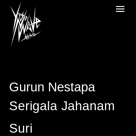
Gurun Nestapa
Serigala Jahanam
Suri