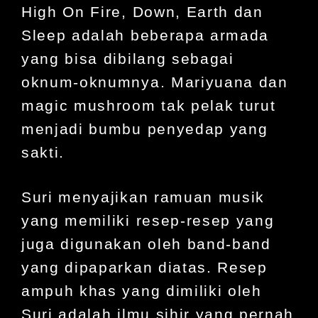
High On Fire, Down, Earth dan
Sleep adalah beberapa armada
yang bisa dibilang sebagai
oknum-oknumnya. Mariyuana dan
magic mushroom tak pelak turut
menjadi bumbu penyedap yang
sakti.
Suri menyajikan ramuan musik
yang memiliki resep-resep yang
juga digunakan oleh band-band
yang dipaparkan diatas. Resep
ampuh khas yang dimiliki oleh
Suri adalah ilmu sihir yang pernah