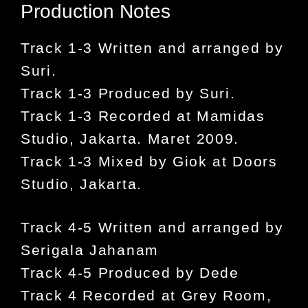
Production Notes
Track 1-3 Written and arranged by
Suri.
Track 1-3 Produced by Suri.
Track 1-3 Recorded at Mamidas
Studio, Jakarta. Maret 2009.
Track 1-3 Mixed by Giok at Doors
Studio, Jakarta.
Track 4-5 Written and arranged by
Serigala Jahanam
Track 4-5 Produced by Dede
Track 4 Recorded at Grey Room,