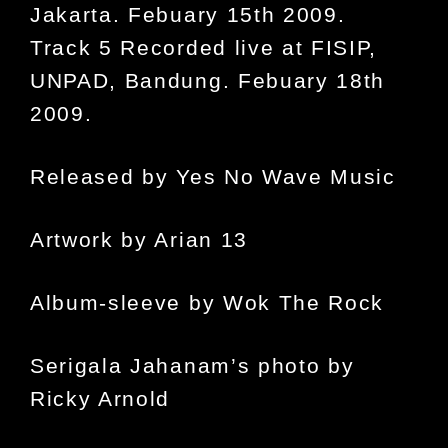
Jakarta. Febuary 15th 2009.
Track 5 Recorded live at FISIP,
UNPAD, Bandung. Febuary 18th
2009.
Released by Yes No Wave Music
Artwork by Arian 13
Album-sleeve by Wok The Rock
Serigala Jahanam’s photo by
Ricky Arnold