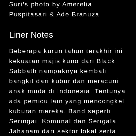
Suri’s photo by Amerelia
Puspitasari & Ade Branuza
Liner Notes
Beberapa kurun tahun terakhir ini
kekuatan majis kuno dari Black
Sabbath nampaknya kembali
bangkit dari kubur dan meracuni
anak muda di Indonesia. Tentunya
ada pemicu lain yang mencongkel
kuburan mereka. Band seperti
Seringai, Komunal dan Serigala
Jahanam dari sektor lokal serta