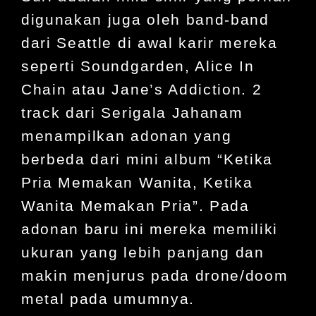
digunakan juga oleh band-band
dari Seattle di awal karir mereka
seperti Soundgarden, Alice In
Chain atau Jane’s Addiction. 2
track dari Serigala Jahanam
menampilkan adonan yang
berbeda dari mini album “Ketika
Pria Memakan Wanita, Ketika
Wanita Memakan Pria”. Pada
adonan baru ini mereka memiliki
ukuran yang lebih panjang dan
makin menjurus pada drone/doom
metal pada umumnya.