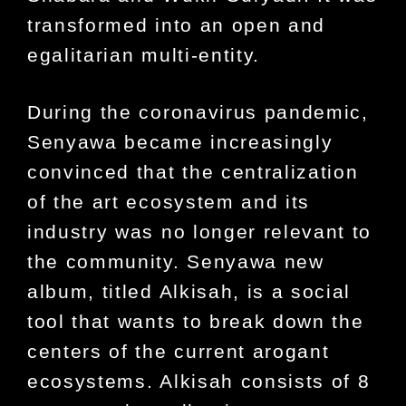
transformed into an open and
egalitarian multi-entity.
During the coronavirus pandemic,
Senyawa became increasingly
convinced that the centralization
of the art ecosystem and its
industry was no longer relevant to
the community. Senyawa new
album, titled Alkisah, is a social
tool that wants to break down the
centers of the current arogant
ecosystems. Alkisah consists of 8