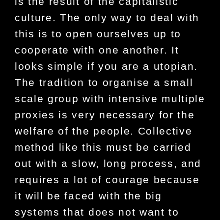
is the result of the capitalistic
culture. The only way to deal with
this is to open ourselves up to
cooperate with one another. It
looks simple if you are a utopian.
The tradition to organise a small
scale group with intensive multiple
proxies is very necessary for the
welfare of the people. Collective
method like this must be carried
out with a slow, long process, and
requires a lot of courage because
it will be faced with the big
systems that does not want to