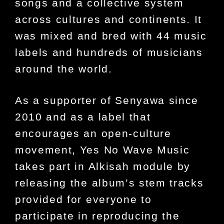
songs and a collective system
across cultures and continents. It
was mixed and bred with 44 music
labels and hundreds of musicians
around the world.
As a supporter of Senyawa since
2010 and as a label that
encourages an open-culture
movement, Yes No Wave Music
takes part in Alkisah module by
releasing the
album’s stem tracks
provided for everyone to
participate in reproducing the