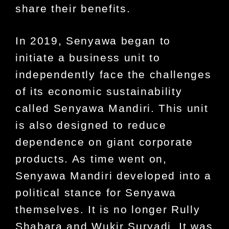
share their benefits.
In 2019, Senyawa began to
initiate a business unit to
independently face the challenges
of its economic sustainability
called Senyawa Mandiri. This unit
is also designed to reduce
dependence on giant corporate
products. As time went on,
Senyawa Mandiri developed into a
political stance for Senyawa
themselves. It is no longer Rully
Shabara and Wukir Suryadi. It was