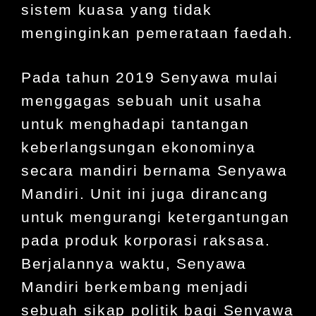
sistem kuasa yang tidak
menginginkan pemerataan faedah.
Pada tahun 2019 Senyawa mulai
menggagas sebuah unit usaha
untuk menghadapi tantangan
keberlangsungan ekonominya
secara mandiri bernama Senyawa
Mandiri. Unit ini juga dirancang
untuk mengurangi ketergantungan
pada produk korporasi raksasa.
Berjalannya waktu, Senyawa
Mandiri berkembang menjadi
sebuah sikap politik bagi Senyawa