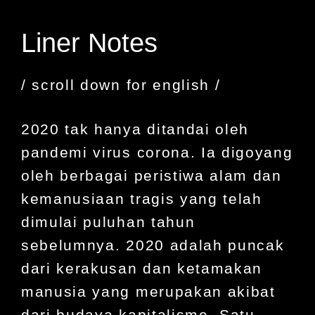
Liner Notes
/ scroll down for english /
2020 tak hanya ditandai oleh
pandemi virus corona. Ia digoyang
oleh berbagai peristiwa alam dan
kemanusiaan tragis yang telah
dimulai puluhan tahun
sebelumnya. 2020 adalah puncak
dari kerakusan dan ketamakan
manusia yang merupakan akibat
dari budaya kapitalisme. Satu-