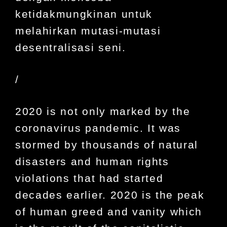
ketidakmungkinan untuk
melahirkan mutasi-mutasi
desentralisasi seni.
/
2020 is not only marked by the
coronavirus pandemic. It was
stormed by thousands of natural
disasters and human rights
violations that had started
decades earlier. 2020 is the peak
of human greed and vanity which