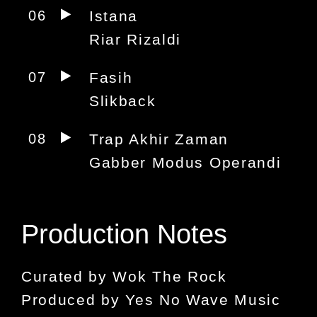
06
Istana
Riar Rizaldi
07
Fasih
Slikback
08
Trap Akhir Zaman
Gabber Modus Operandi
Production Notes
Curated by Wok The Rock
Produced by Yes No Wave Music