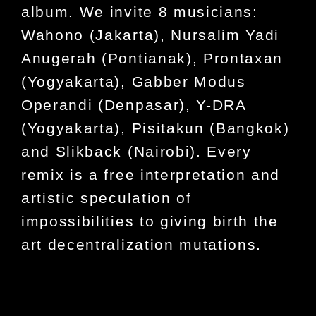
album. We invite 8 musicians:
Wahono (Jakarta), Nursalim Yadi
Anugerah (Pontianak), Prontaxan
(Yogyakarta), Gabber Modus
Operandi (Denpasar), Y-DRA
(Yogyakarta), Pisitakun (Bangkok)
and Slikback (Nairobi). Every
remix is ​​a free interpretation and
artistic speculation of
impossibilities to giving birth the
art decentralization mutations.