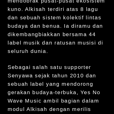
mendobrak pusat-pusat ekosistem
kuno. Alkisah terdiri atas 8 lagu
dan sebuah sistem kolektif lintas
budaya dan benua. Ia diramu dan
dikembangbiakkan bersama 44
label musik dan ratusan musisi di
seluruh dunia.
Sebagai salah satu supporter
Senyawa sejak tahun 2010 dan
sebuah label yang mendorong
gerakan budaya-terbuka, Yes No
Wave Music ambil bagian dalam
modul Alkisah dengan merilis