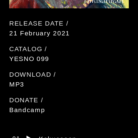
RELEASE DATE /
21 February 2021
CATALOG /
YESNO 099
DOWNLOAD /
MP3
DONATE /
Bandcamp