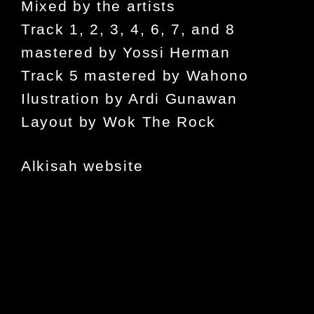
Mixed by the artists
Track 1, 2, 3, 4, 6, 7, and 8
mastered by Yossi Herman
Track 5 mastered by Wahono
Ilustration by Ardi Gunawan
Layout by Wok The Rock
Alkisah website