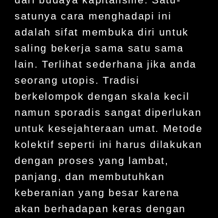
satunya cara menghadapi ini
adalah sifat membuka diri untuk
saling bekerja sama satu sama
lain. Terlihat sederhana jika anda
seorang utopis. Tradisi
berkelompok dengan skala kecil
namun sporadis sangat diperlukan
untuk kesejahteraan umat. Metode
kolektif seperti ini harus dilakukan
dengan proses yang lambat,
panjang, dan membutuhkan
keberanian yang besar karena
akan berhadapan keras dengan