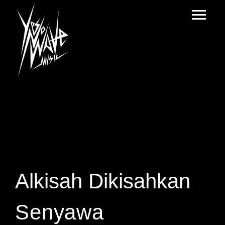
Alkisah Dikisahkan
Senyawa