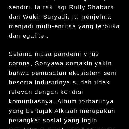
sendiri. Ia tak lagi Rully Shabara
dan Wukir Suryadi. Ia menjelma
menjadi multi-entitas yang terbuka
dan egaliter.
Selama masa pandemi virus
corona, Senyawa semakin yakin
bahwa pemusatan ekosistem seni
beserta industrinya sudah tidak
relevan dengan kondisi
komunitasnya. Album terbarunya
yang bertajuk Alkisah merupakan
perangkat sosial yang ingin