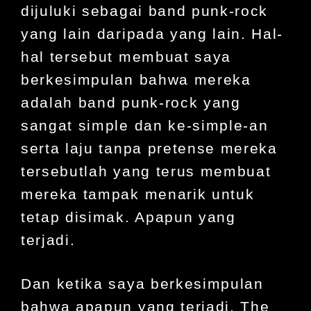
dijuluki sebagai band punk-rock
yang lain daripada yang lain. Hal-
hal tersebut membuat saya
berkesimpulan bahwa mereka
adalah band punk-rock yang
sangat simple dan ke-simple-an
serta laju tanpa pretense mereka
tersebutlah yang terus membuat
mereka tampak menarik untuk
tetap disimak. Apapun yang
terjadi.
Dan ketika saya berkesimpulan
bahwa apapun yang terjadi, The