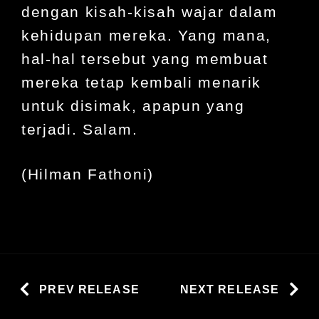
dengan kisah-kisah wajar dalam
kehidupan mereka. Yang mana,
hal-hal tersebut yang membuat
mereka tetap kembali menarik
untuk disimak, apapun yang
terjadi. Salam.
(Hilman Fathoni)
PREV RELEASE
NEXT RELEASE