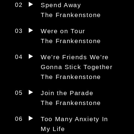
02
Spend Away
The Frankenstone
03
Were on Tour
The Frankenstone
04
We’re Friends We’re
Gonna Stick Together
The Frankenstone
05
Join the Parade
The Frankenstone
06
Too Many Anxiety In
My Life