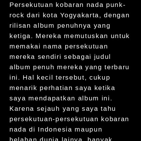
Persekutuan kobaran nada punk-
rock dari kota Yogyakarta, dengan
rilisan album penuhnya yang
ketiga. Mereka memutuskan untuk
memakai nama persekutuan
mereka sendiri sebagai judul
album penuh mereka yang terbaru
ini. Hal kecil tersebut, cukup
menarik perhatian saya ketika
saya mendapatkan album ini.
Karena sejauh yang saya tahu
persekutuan-persekutuan kobaran
nada di Indonesia maupun
belahan dunia lainya, banyak