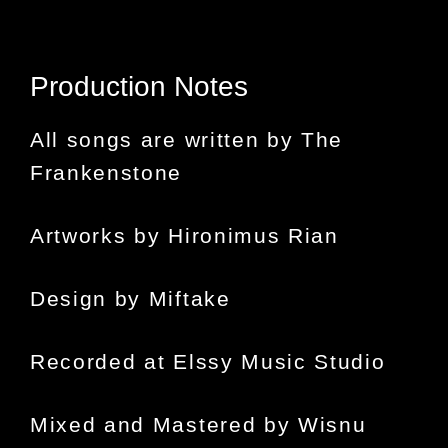
Production Notes
All songs are written by The
Frankenstone
Artworks by Hironimus Rian
Design by Miftake
Recorded at Elssy Music Studio
Mixed and Mastered by Wisnu