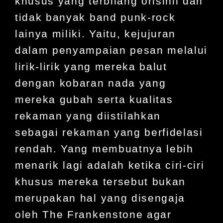
khusus yang terbilang orisinil dan
tidak banyak band punk-rock
lainya miliki. Yaitu, kejujuran
dalam penyampaian pesan melalui
lirik-lirik yang mereka balut
dengan kobaran nada yang
mereka gubah serta kualitas
rekaman yang diistilahkan
sebagai rekaman yang berfidelasi
rendah. Yang membuatnya lebih
menarik lagi adalah ketika ciri-ciri
khusus mereka tersebut bukan
merupakan hal yang disengaja
oleh The Frankenstone agar