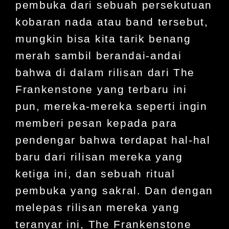
pembuka dari sebuah persekutuan
kobaran nada atau band tersebut,
mungkin bisa kita tarik benang
merah sambil berandai-andai
bahwa di dalam rilisan dari The
Frankenstone yang terbaru ini
pun, mereka-mereka seperti ingin
memberi pesan kepada para
pendengar bahwa terdapat hal-hal
baru dari rilisan mereka yang
ketiga ini, dan sebuah ritual
pembuka yang sakral. Dan dengan
melepas rilisan mereka yang
teranyar ini, The Frankenstone