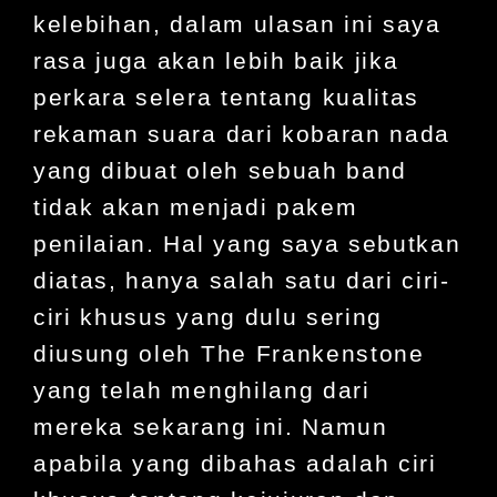
kelebihan, dalam ulasan ini saya
rasa juga akan lebih baik jika
perkara selera tentang kualitas
rekaman suara dari kobaran nada
yang dibuat oleh sebuah band
tidak akan menjadi pakem
penilaian. Hal yang saya sebutkan
diatas, hanya salah satu dari ciri-
ciri khusus yang dulu sering
diusung oleh The Frankenstone
yang telah menghilang dari
mereka sekarang ini. Namun
apabila yang dibahas adalah ciri