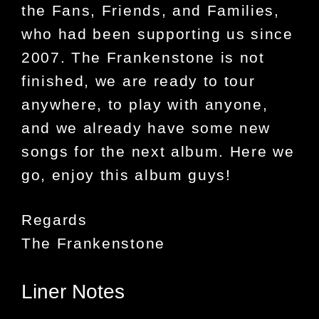
the Fans, Friends, and Families,
who had been supporting us since
2007. The Frankenstone is not
finished, we are ready to tour
anywhere, to play with anyone,
and we already have some new
songs for the next album. Here we
go, enjoy this album guys!
Regards
The Frankenstone
Liner Notes