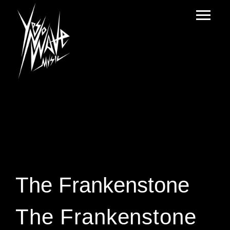
The Frankenstone
The Frankenstone