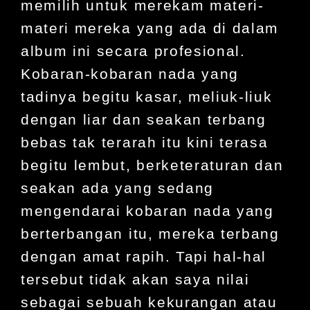
memilih untuk merekam materi-
materi mereka yang ada di dalam
album ini secara profesional.
Kobaran-kobaran nada yang
tadinya begitu kasar, meliuk-liuk
dengan liar dan seakan terbang
bebas tak terarah itu kini terasa
begitu lembut, berketeraturan dan
seakan ada yang sedang
mengendarai kobaran nada yang
berterbangan itu, mereka terbang
dengan amat rapih. Tapi hal-hal
tersebut tidak akan saya nilai
sebagai sebuah kekurangan atau