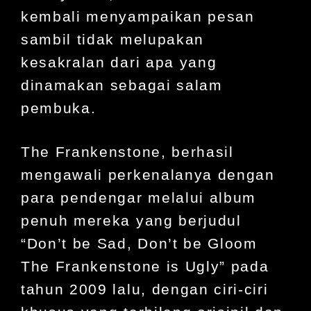
kembali menyampaikan pesan
sambil tidak melupakan
kesakralan dari apa yang
dinamakan sebagai salam
pembuka.
The Frankenstone, berhasil
mengawali perkenalanya dengan
para pendengar melalui album
penuh mereka yang berjudul
“Don’t be Sad, Don’t be Gloom
The Frankenstone is Ugly” pada
tahun 2009 lalu, dengan ciri-ciri