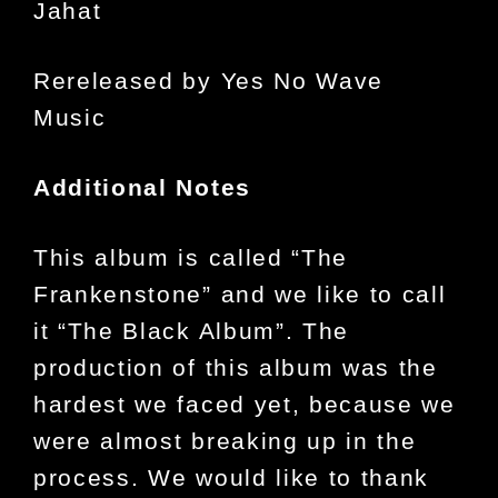
Jahat
Rereleased by Yes No Wave
Music
Additional Notes
This album is called “The
Frankenstone” and we like to call
it “The Black Album”. The
production of this album was the
hardest we faced yet, because we
were almost breaking up in the
process. We would like to thank