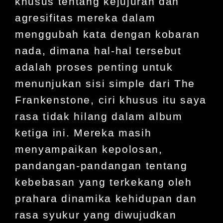
khusus tentang kejujuran dan
agresifitas mereka dalam
menggubah kata dengan kobaran
nada, dimana hal-hal tersebut
adalah proses penting untuk
menunjukan sisi simple dari The
Frankenstone, ciri khusus itu saya
rasa tidak hilang dalam album
ketiga ini. Mereka masih
menyampaikan kepolosan,
pandangan-pandangan tentang
kebebasan yang terkekang oleh
prahara dinamika kehidupan dan
rasa syukur yang diwujudkan