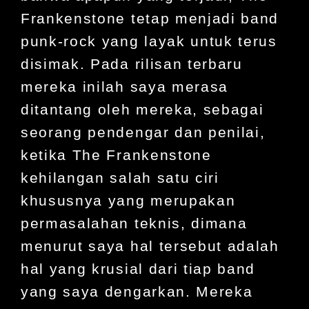
Frankenstone tetap menjadi band
punk-rock yang layak untuk terus
disimak. Pada rilisan terbaru
mereka inilah saya merasa
ditantang oleh mereka, sebagai
seorang pendengar dan penilai,
ketika The Frankenstone
kehilangan salah satu ciri
khususnya yang merupakan
permasalahan teknis, dimana
menurut saya hal tersebut adalah
hal yang krusial dari tiap band
yang saya dengarkan. Mereka