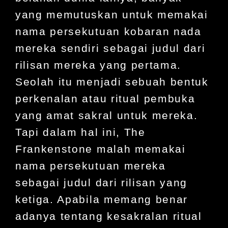
yang memutuskan untuk memakai
nama persekutuan kobaran nada
mereka sendiri sebagai judul dari
rilisan mereka yang pertama.
Seolah itu menjadi sebuah bentuk
perkenalan atau ritual pembuka
yang amat sakral untuk mereka.
Tapi dalam hal ini, The
Frankenstone malah memakai
nama persekutuan mereka
sebagai judul dari rilisan yang
ketiga. Apabila memang benar
adanya tentang kesakralan ritual