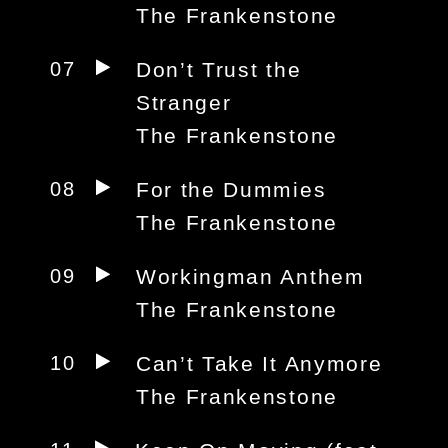
The Frankenstone
07
Don’t Trust the
Stranger
The Frankenstone
08
For the Dummies
The Frankenstone
09
Workingman Anthem
The Frankenstone
10
Can’t Take It Anymore
The Frankenstone