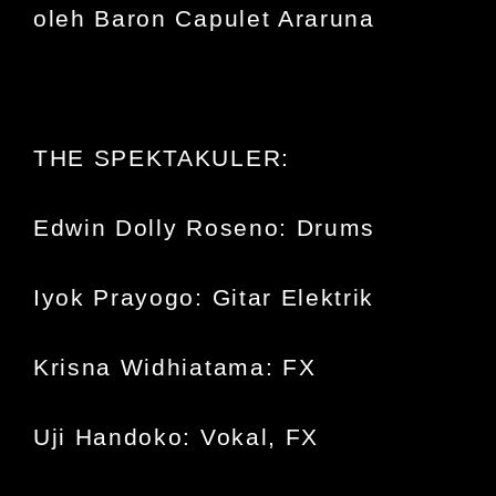
oleh
Baron Capulet Araruna
THE SPEKTAKULER:
Edwin Dolly Roseno: Drums
Iyok Prayogo: Gitar Elektrik
Krisna Widhiatama: FX
Uji Handoko: Vokal, FX