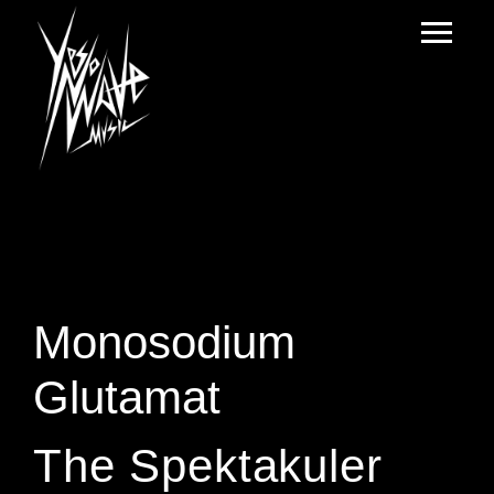
Monosodium
Glutamat
The Spektakuler