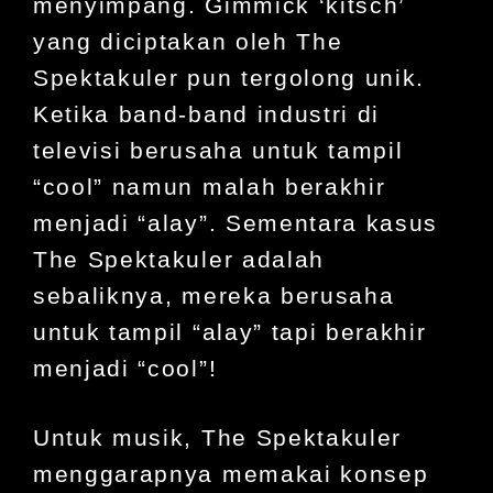
menyimpang. Gimmick ‘kitsch’
yang diciptakan oleh The
Spektakuler pun tergolong unik.
Ketika band-band industri di
televisi berusaha untuk tampil
“cool” namun malah berakhir
menjadi “alay”. Sementara kasus
The Spektakuler adalah
sebaliknya, mereka berusaha
untuk tampil “alay” tapi berakhir
menjadi “cool”!
Untuk musik, The Spektakuler
menggarapnya memakai konsep