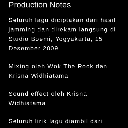
Production Notes
Seluruh lagu diciptakan dari hasil
jamming dan direkam langsung di
Studio Boemi, Yogyakarta, 15
Desember 2009
Mixing oleh Wok The Rock dan
Krisna Widhiatama
Sound effect oleh Krisna
Widhiatama
Seluruh lirik lagu diambil dari