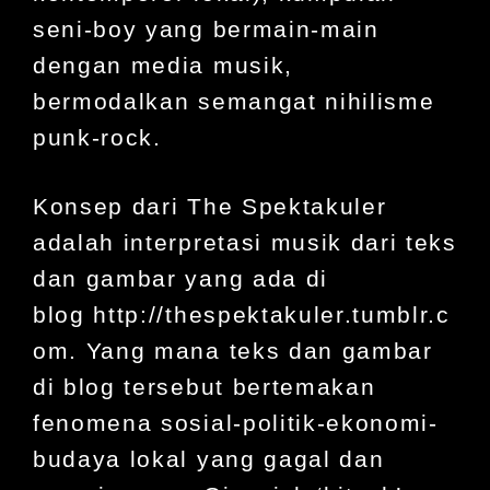
seni-boy yang bermain-main
dengan media musik,
bermodalkan semangat nihilisme
punk-rock.
Konsep dari The Spektakuler
adalah interpretasi musik dari teks
dan gambar yang ada di
blog
http://thespektakuler.tumblr.c
om
. Yang mana teks dan gambar
di blog tersebut bertemakan
fenomena sosial-politik-ekonomi-
budaya lokal yang gagal dan