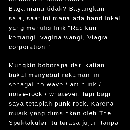
Bagaimana tidak? Bayangkan
saja, saat ini mana ada band lokal
yang menulis lirik “Racikan
kemangi, vagina wangi, Viagra
corporation!”
Mungkin beberapa dari kalian
bakal menyebut rekaman ini
sebagai no-wave / art-punk /
noise-rock / whatever, tapi bagi
saya tetaplah punk-rock. Karena
musik yang dimainkan oleh The
Spektakuler itu terasa jujur, tanpa