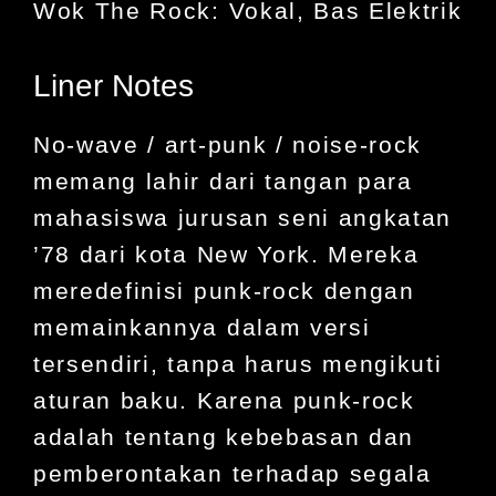
Wok The Rock: Vokal, Bas Elektrik
Liner Notes
No-wave / art-punk / noise-rock
memang lahir dari tangan para
mahasiswa jurusan seni angkatan
’78 dari kota New York. Mereka
meredefinisi punk-rock dengan
memainkannya dalam versi
tersendiri, tanpa harus mengikuti
aturan baku. Karena punk-rock
adalah tentang kebebasan dan
pemberontakan terhadap segala