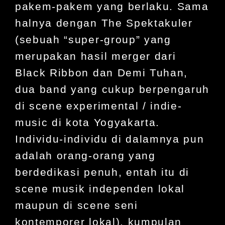
pakem-pakem yang berlaku. Sama
halnya dengan The Spektakuler
(sebuah “super-group” yang
merupakan hasil merger dari
Black Ribbon dan Demi Tuhan,
dua band yang cukup berpengaruh
di scene experimental / indie-
music di kota Yogyakarta.
Individu-individu di dalamnya pun
adalah orang-orang yang
berdedikasi penuh, entah itu di
scene musik independen lokal
maupun di scene seni
kontemporer lokal), kumpulan