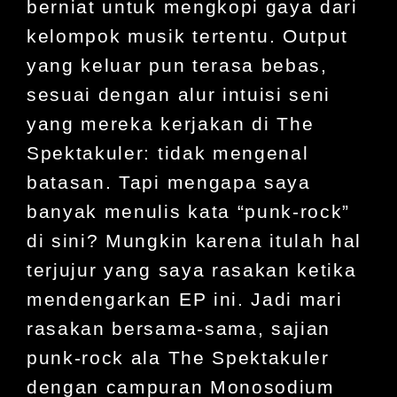
berniat untuk mengkopi gaya dari
kelompok musik tertentu. Output
yang keluar pun terasa bebas,
sesuai dengan alur intuisi seni
yang mereka kerjakan di The
Spektakuler: tidak mengenal
batasan. Tapi mengapa saya
banyak menulis kata “punk-rock”
di sini? Mungkin karena itulah hal
terjujur yang saya rasakan ketika
mendengarkan EP ini. Jadi mari
rasakan bersama-sama, sajian
punk-rock ala The Spektakuler
dengan campuran Monosodium