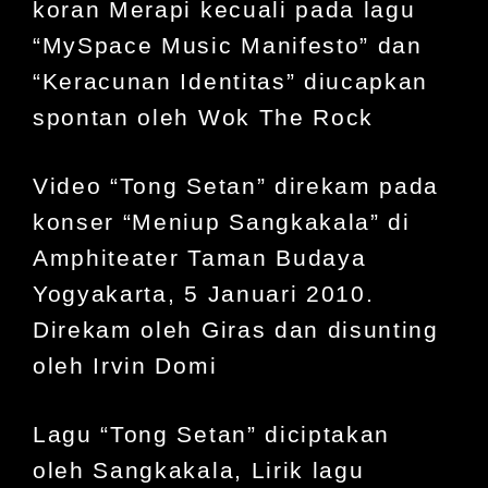
koran Merapi kecuali pada lagu
“MySpace Music Manifesto” dan
“Keracunan Identitas” diucapkan
spontan oleh Wok The Rock
Video “Tong Setan” direkam pada
konser “Meniup Sangkakala” di
Amphiteater Taman Budaya
Yogyakarta, 5 Januari 2010.
Direkam oleh Giras dan disunting
oleh
Irvin Domi
Lagu “Tong Setan” diciptakan
oleh
Sangkakala
, Lirik lagu