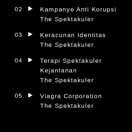
02
Kampanye Anti Korupsi
The Spektakuler
03
Keracunan Identitas
The Spektakuler
04
Terapi Spektakuler
Kejantanan
The Spektakuler
05
Viagra Corporation
The Spektakuler