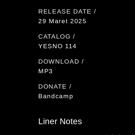
RELEASE DATE /
29 Maret 2025
CATALOG /
YESNO 114
DOWNLOAD /
MP3
DONATE /
Bandcamp
Liner Notes