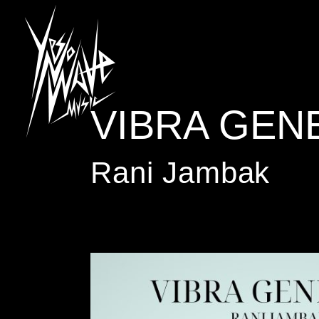
VIBRA GEN
Rani Jambak